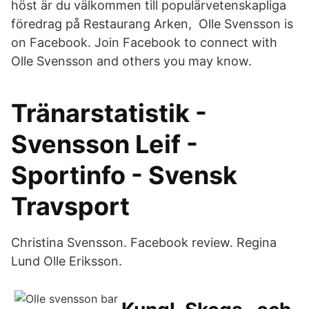
höst är du välkommen till populärvetenskapliga
föredrag på Restaurang Arken, Olle Svensson is
on Facebook. Join Facebook to connect with
Olle Svensson and others you may know.
Tränarstatistik -
Svensson Leif -
Sportinfo - Svensk
Travsport
Christina Svensson. Facebook review. Regina
Lund Olle Eriksson.