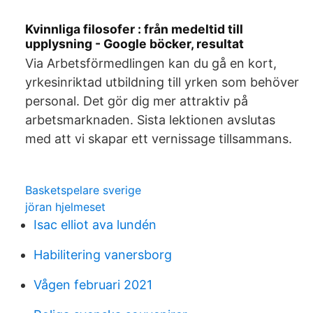
Kvinnliga filosofer : från medeltid till
upplysning - Google böcker, resultat
Via Arbetsförmedlingen kan du gå en kort,
yrkesinriktad utbildning till yrken som behöver
personal. Det gör dig mer attraktiv på
arbetsmarknaden. Sista lektionen avslutas
med att vi skapar ett vernissage tillsammans.
Basketspelare sverige
jöran hjelmeset
Isac elliot ava lundén
Habilitering vanersborg
Vågen februari 2021