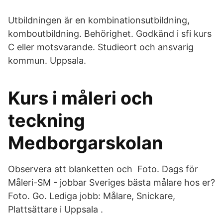
Utbildningen är en kombinationsutbildning,
komboutbildning. Behörighet. Godkänd i sfi kurs
C eller motsvarande. Studieort och ansvarig
kommun. Uppsala.
Kurs i måleri och
teckning
Medborgarskolan
Observera att blanketten och Foto. Dags för
Måleri-SM - jobbar Sveriges bästa målare hos er?
Foto. Go. Lediga jobb: Målare, Snickare,
Plattsättare i Uppsala .