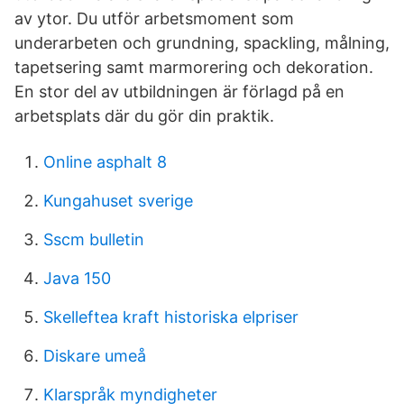
av ytor. Du utför arbetsmoment som
underarbeten och grundning, spackling, målning,
tapetsering samt marmorering och dekoration.
En stor del av utbildningen är förlagd på en
arbetsplats där du gör din praktik.
Online asphalt 8
Kungahuset sverige
Sscm bulletin
Java 150
Skelleftea kraft historiska elpriser
Diskare umeå
Klarspråk myndigheter