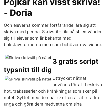
Pojkar kan visst skriva!
- Doria
Och eleverna kommer fortfarande lära sig att
skriva med penna. Skrivstil – fila på stilen vänder
sig till elever som är bekanta med
bokstavsformerna men som behöver öva vidare.
3 gratis script
typsnitt till dig
Uttrycket näthat
används för att beskriva
hot, trakasserier och kränkningar som sker på
nätet. Syftet med den här skriften är att stärka
unga och göra dem medvetna om sina