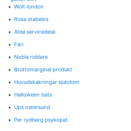
Wolt london
Rosa stabelos
Atea servicedesk
Fari
Nobla riddare
Bruttomarginal produkt
Huvudskakningar sjukdom
Halloween bats
Ups ostersund
Per rydberg psykopat