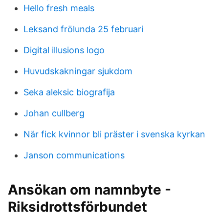
Hello fresh meals
Leksand frölunda 25 februari
Digital illusions logo
Huvudskakningar sjukdom
Seka aleksic biografija
Johan cullberg
När fick kvinnor bli präster i svenska kyrkan
Janson communications
Ansökan om namnbyte -
Riksidrottsförbundet