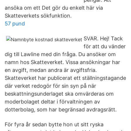
ansöka om ett Det gör du enkelt här via
Skatteverkets sökfunktion.
57 pund
SVAR. Hej! Tack
för att du vänder
dig till Lawline med din fråga. Du ansöker om
namn hos Skatteverket. Vissa ansökningar har
en avgift, medan andra är avgiftsfria.
Skatteverket har publicerat ett ställningstagande
där verket redogör för sin syn på när
beskattningsunderlaget ska omvärderas om
moderbolaget deltar i förvaltningen av
dotterbolag, som har begränsad avdragsrätt.
För fyra år sedan bytte hon ut sitt ryska