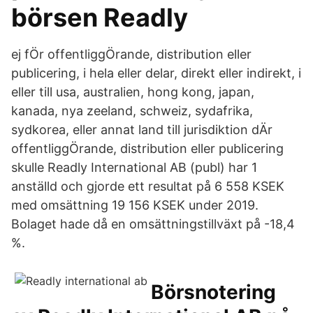
börsen Readly
ej fÖr offentliggÖrande, distribution eller
publicering, i hela eller delar, direkt eller indirekt, i
eller till usa, australien, hong kong, japan,
kanada, nya zeeland, schweiz, sydafrika,
sydkorea, eller annat land till jurisdiktion dÄr
offentliggÖrande, distribution eller publicering
skulle Readly International AB (publ) har 1
anställd och gjorde ett resultat på 6 558 KSEK
med omsättning 19 156 KSEK under 2019.
Bolaget hade då en omsättningstillväxt på -18,4
%.
Börsnotering