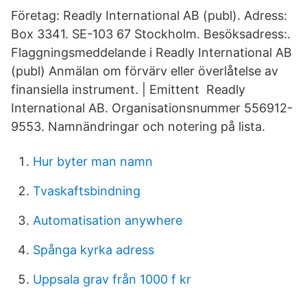
Företag: Readly International AB (publ). Adress:
Box 3341. SE-103 67 Stockholm. Besöksadress:.
Flaggningsmeddelande i Readly International AB
(publ) Anmälan om förvärv eller överlåtelse av
finansiella instrument. | Emittent Readly
International AB. Organisationsnummer 556912-
9553. Namnändringar och notering på lista.
Hur byter man namn
Tvaskaftsbindning
Automatisation anywhere
Spånga kyrka adress
Uppsala grav från 1000 f kr