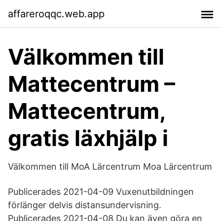
affareroqqc.web.app
Välkommen till
Mattecentrum –
Mattecentrum,
gratis läxhjälp i
Välkommen till MoA Lärcentrum Moa Lärcentrum
Publicerades 2021-04-09 Vuxenutbildningen
förlänger delvis distansundervisning.
Publicerades 2021-04-08 Du kan även göra en