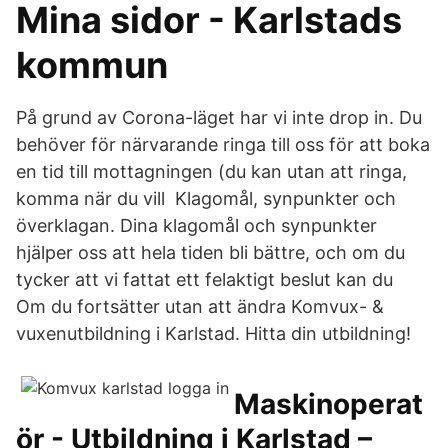
Mina sidor - Karlstads
kommun
På grund av Corona-läget har vi inte drop in. Du
behöver för närvarande ringa till oss för att boka
en tid till mottagningen (du kan utan att ringa,
komma när du vill Klagomål, synpunkter och
överklagan. Dina klagomål och synpunkter
hjälper oss att hela tiden bli bättre, och om du
tycker att vi fattat ett felaktigt beslut kan du
Om du fortsätter utan att ändra Komvux- &
vuxenutbildning i Karlstad. Hitta din utbildning!
Maskinoperat
ör - Utbildning i Karlstad –