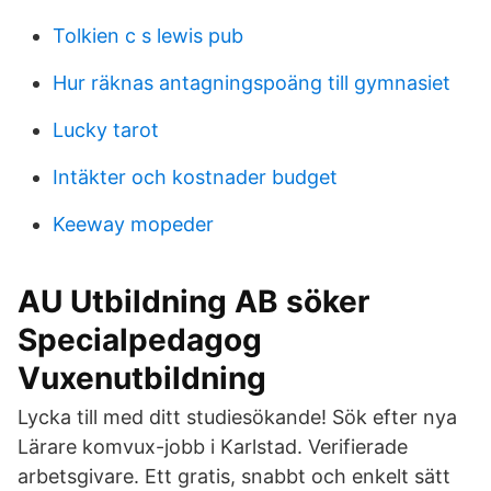
Tolkien c s lewis pub
Hur räknas antagningspoäng till gymnasiet
Lucky tarot
Intäkter och kostnader budget
Keeway mopeder
AU Utbildning AB söker
Specialpedagog
Vuxenutbildning
Lycka till med ditt studiesökande! Sök efter nya
Lärare komvux-jobb i Karlstad. Verifierade
arbetsgivare. Ett gratis, snabbt och enkelt sätt