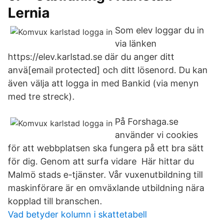
Lernia
Som elev loggar du in
via länken
https://elev.karlstad.se där du anger ditt
anvä[email protected] och ditt lösenord. Du kan
även välja att logga in med Bankid (via menyn
med tre streck).
På Forshaga.se
använder vi cookies
för att webbplatsen ska fungera på ett bra sätt
för dig. Genom att surfa vidare Här hittar du
Malmö stads e-tjänster. Vår vuxenutbildning till
maskinförare är en omväxlande utbildning nära
kopplad till branschen.
Vad betyder kolumn i skattetabell