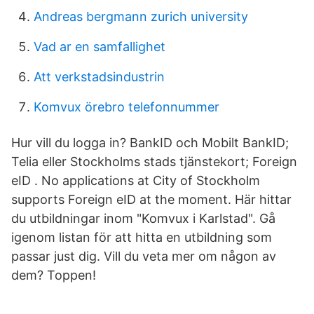
Andreas bergmann zurich university
Vad ar en samfallighet
Att verkstadsindustrin
Komvux örebro telefonnummer
Hur vill du logga in? BankID och Mobilt BankID;
Telia eller Stockholms stads tjänstekort; Foreign
eID . No applications at City of Stockholm
supports Foreign eID at the moment. Här hittar
du utbildningar inom "Komvux i Karlstad". Gå
igenom listan för att hitta en utbildning som
passar just dig. Vill du veta mer om någon av
dem? Toppen!