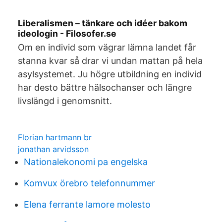
Liberalismen – tänkare och idéer bakom
ideologin - Filosofer.se
Om en individ som vägrar lämna landet får
stanna kvar så drar vi undan mattan på hela
asylsystemet. Ju högre utbildning en individ
har desto bättre hälsochanser och längre
livslängd i genomsnitt.
Florian hartmann br
jonathan arvidsson
Nationalekonomi pa engelska
Komvux örebro telefonnummer
Elena ferrante lamore molesto